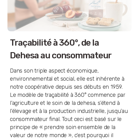
Traçabilité à 360°, de la
Dehesa au consommateur
Dans son triple aspect économique,
environnemental et social, elle est inhérente à
notre coopérative depuis ses débuts en 1959.
Le modèle de traçabilité à 360° commence par
l’agriculture et le soin de la dehesa, s’étend à
l’élevage et à la production industrielle, jusqu’au
consommateur final. Tout ceci est basé sur le
principe de « prendre soin ensemble de la
valeur de notre monde », c’est pourquoi il