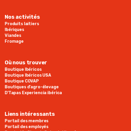
Nos activités
Produits laitiers
Ibériques
Viandes
Fromage
Où nous trouver
Boutique Ibéricos
Boutique Ibéricos USA
Boutique COVAP
Boutiques d’agro-élevage
D'Tapas Experiencia ibérica
Liens intéressants
Portail des membres
Portail des employés