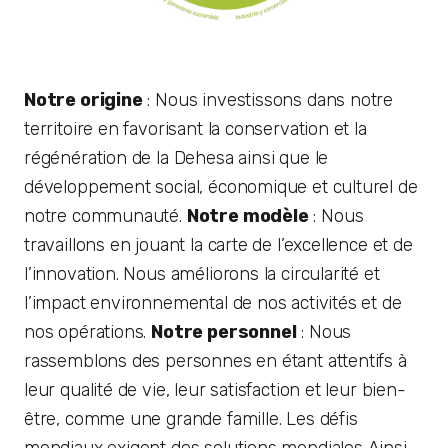
Notre origine
: Nous investissons dans notre
territoire en favorisant la conservation et la
régénération de la Dehesa ainsi que le
développement social, économique et culturel de
notre communauté.
Notre modèle
: Nous
travaillons en jouant la carte de l’excellence et de
l’innovation. Nous améliorons la circularité et
l’impact environnemental de nos activités et de
nos opérations.
Notre personnel
: Nous
rassemblons des personnes en étant attentifs à
leur qualité de vie, leur satisfaction et leur bien-
être, comme une grande famille. Les défis
mondiaux exigent des solutions mondiales Ainsi,