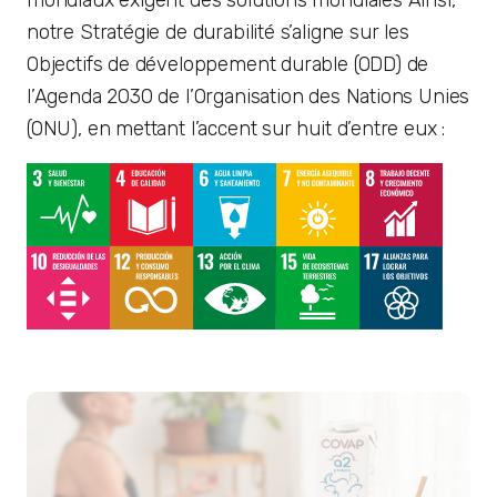
notre Stratégie de durabilité s’aligne sur les
Objectifs de développement durable (ODD) de
l’Agenda 2030 de l’Organisation des Nations Unies
(ONU), en mettant l’accent sur huit d’entre eux :