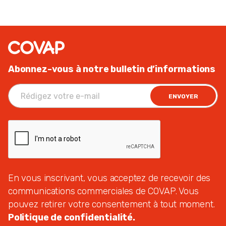
Abonnez-vous à notre bulletin d’informations
ENVOYER
En vous inscrivant, vous acceptez de recevoir des
communications commerciales de COVAP. Vous
pouvez retirer votre consentement à tout moment.
Politique de confidentialité.