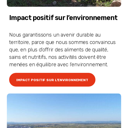
Impact positif sur l’environnement
Nous garantissons un avenir durable au
territoire, parce que nous sommes convaincus
que, en plus d’offrir des aliments de qualité,
sains et nutritifs, nos activités doivent être
menées en équilibre avec l’environnement.
IMPACT POSITIF SUR L’ENVIRONNEMENT