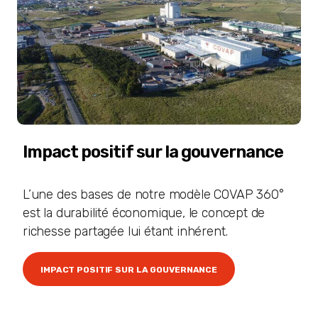
Impact positif sur la gouvernance
L’une des bases de notre modèle COVAP 360°
est la durabilité économique, le concept de
richesse partagée lui étant inhérent.
IMPACT POSITIF SUR LA GOUVERNANCE