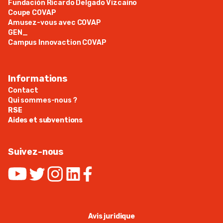
Fundación Ricardo Delgado Vizcaíno
Coupe COVAP
Amusez-vous avec COVAP
GEN_
Campus Innovaction COVAP
Informations
Contact
Qui sommes-nous ?
RSE
Aides et subventions
Suivez-nous
Avis juridique