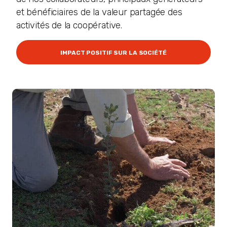
et bénéficiaires de la valeur partagée des
activités de la coopérative.
IMPACT POSITIF SUR LA SOCIÉTÉ