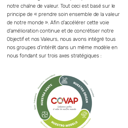
notre chaîne de valeur. Tout ceci est basé sur le
principe de « prendre soin ensemble de la valeur
de notre monde ». Afin d’accélérer cette voie
d’amélioration continue et de concrétiser notre
Objectif et nos Valeurs, nous avons intégré tous
nos groupes d’intérêt dans un même modèle en
nous fondant sur trois axes stratégiques :