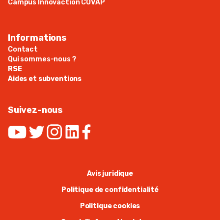
Campus Innovaction COVAP
Informations
Contact
Qui sommes-nous ?
RSE
Aides et subventions
Suivez-nous
Avis juridique
Politique de confidentialité
Politique cookies