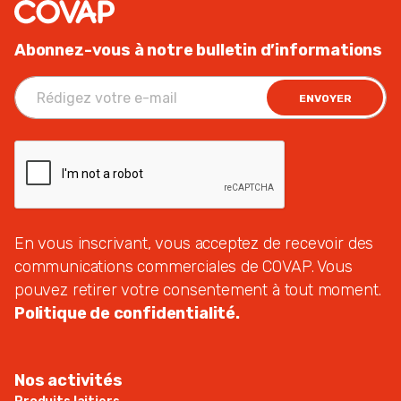
Abonnez-vous à notre bulletin d’informations
ENVOYER
En vous inscrivant, vous acceptez de recevoir des
communications commerciales de COVAP. Vous
pouvez retirer votre consentement à tout moment.
Politique de confidentialité.
Nos activités