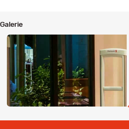
Galerie