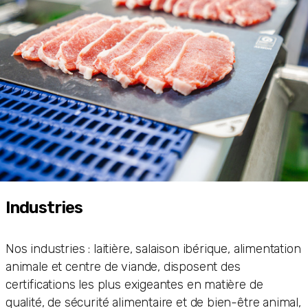
Industries
Nos industries : laitière, salaison ibérique, alimentation
animale et centre de viande, disposent des
certifications les plus exigeantes en matière de
qualité, de sécurité alimentaire et de bien-être animal,