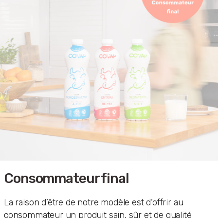
Consommateur final
La raison d’être de notre modèle est d’offrir au
consommateur un produit sain, sûr et de qualité