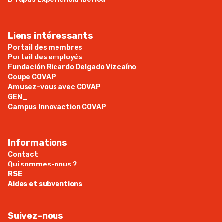
Liens intéressants
Portail des membres
Portail des employés
Fundación Ricardo Delgado Vizcaíno
Coupe COVAP
Amusez-vous avec COVAP
GEN_
Campus Innovaction COVAP
Informations
Contact
Qui sommes-nous ?
RSE
Aides et subventions
Suivez-nous