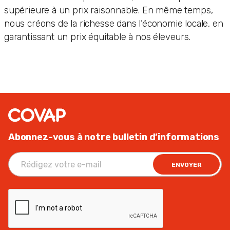
supérieure à un prix raisonnable. En même temps,
nous créons de la richesse dans l’économie locale, en
garantissant un prix équitable à nos éleveurs.
Abonnez-vous à notre bulletin d’informations
ENVOYER