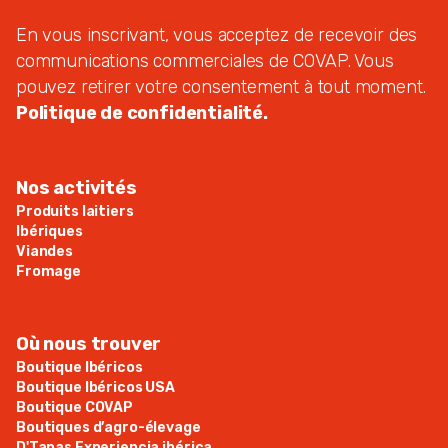
En vous inscrivant, vous acceptez de recevoir des
communications commerciales de COVAP. Vous
pouvez retirer votre consentement à tout moment.
Politique de confidentialité.
Nos activités
Produits laitiers
Ibériques
Viandes
Fromage
Où nous trouver
Boutique Ibéricos
Boutique Ibéricos USA
Boutique COVAP
Boutiques d’agro-élevage
D'Tapas Experiencia ibérica