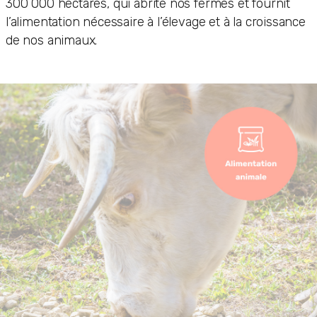
300 000 hectares, qui abrite nos fermes et fournit
l’alimentation nécessaire à l’élevage et à la croissance
de nos animaux.