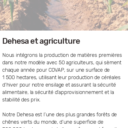
Dehesa et agriculture
Nous intégrons la production de matières premières
dans notre modèle avec 50 agriculteurs, qui sèment
chaque année pour COVAP, sur une surface de
1 500 hectares, utilisant leur production de céréales
d’hiver pour notre ensilage et assurant la sécurité
alimentaire, la sécurité d’approvisionnement et la
stabilité des prix.
Notre Dehesa est l’une des plus grandes forêts de
chênes verts du monde, d’une superficie de