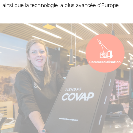
ainsi que la technologie la plus avancée d’Europe.