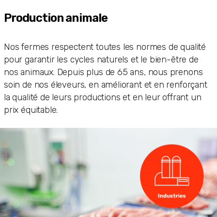
Production animale
Nos fermes respectent toutes les normes de qualité
pour garantir les cycles naturels et le bien-être de
nos animaux. Depuis plus de 65 ans, nous prenons
soin de nos éleveurs, en améliorant et en renforçant
la qualité de leurs productions et en leur offrant un
prix équitable.