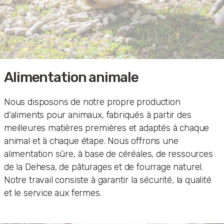
Alimentation animale
Nous disposons de notre propre production
d’aliments pour animaux, fabriqués à partir des
meilleures matières premières et adaptés à chaque
animal et à chaque étape. Nous offrons une
alimentation sûre, à base de céréales, de ressources
de la Dehesa, de pâturages et de fourrage naturel.
Notre travail consiste à garantir la sécurité, la qualité
et le service aux fermes.