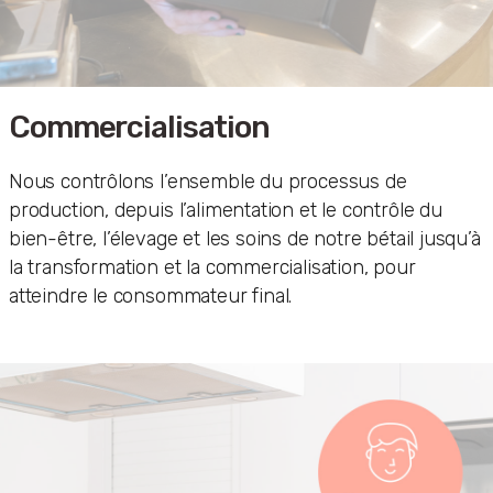
Commercialisation
Nous contrôlons l’ensemble du processus de
production, depuis l’alimentation et le contrôle du
bien-être, l’élevage et les soins de notre bétail jusqu’à
la transformation et la commercialisation, pour
atteindre le consommateur final.