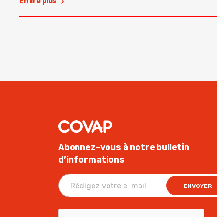
En lire plus
Abonnez-vous à notre bulletin
d’informations
ENVOYER