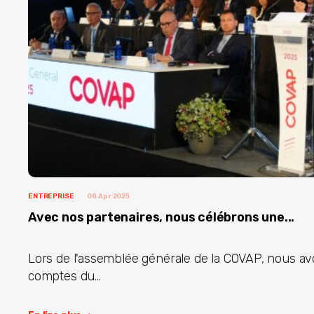
ENTREPRISE
08 Apr 2025
Avec nos partenaires, nous célébrons une...
Lors de l'assemblée générale de la COVAP, nous a
comptes du...