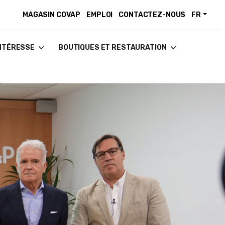
MAGASIN COVAP
EMPLOI
CONTACTEZ-NOUS
FR
INTÉRESSE
BOUTIQUES ET RESTAURATION