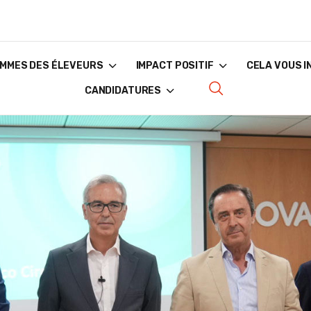
MMES DES ÉLEVEURS
IMPACT POSITIF
CELA VOUS 
CANDIDATURES