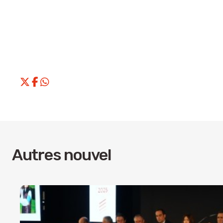
Autres nouvel