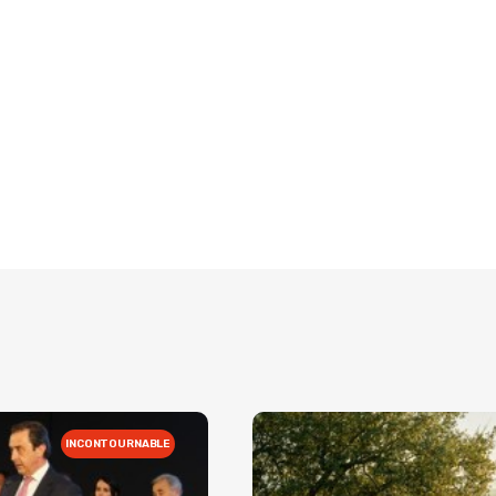
INCONTOURNABLE