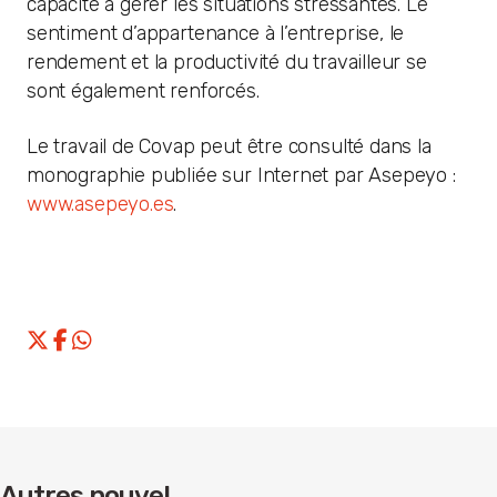
capacité à gérer les situations stressantes. Le
sentiment d’appartenance à l’entreprise, le
rendement et la productivité du travailleur se
sont également renforcés.
Le travail de Covap peut être consulté dans la
monographie publiée sur Internet par Asepeyo :
www.asepeyo.es
.
Autres nouvel