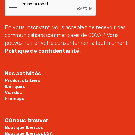
En vous inscrivant, vous acceptez de recevoir des
communications commerciales de COVAP. Vous
pouvez retirer votre consentement à tout moment.
Politique de confidentialité.
Nos activités
Produits laitiers
Ibériques
Viandes
Fromage
Où nous trouver
Boutique Ibéricos
Boutique Ibéricos USA