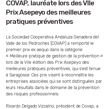
COVAP, lauréate lors des VIIe
Prix Asepeyo des meilleures
pratiques préventives
La Sociedad Cooperativa Andaluza Ganadera del
Valle de los Pedroches (COVAP) a remporté le
premier prix ex aequo dans la catégorie
« Meilleure pratique de gestion de la prévention »
lors de la VIIe édition des Prix Asepeyo des
meilleures pratiques préventives, qui s’est tenue
à Saragosse. Ces prix visent à reconnaître les
entreprises associées qui se sont distinguées par
leurs résultats dans le domaine de la prévention
des risques professionnels.
Ricardo Delgado Vizcaíno, président de Covap, a