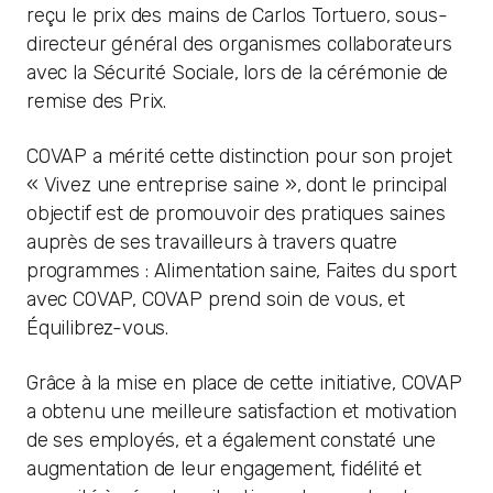
reçu le prix des mains de Carlos Tortuero, sous-
directeur général des organismes collaborateurs
avec la Sécurité Sociale, lors de la cérémonie de
remise des Prix.
COVAP a mérité cette distinction pour son projet
« Vivez une entreprise saine », dont le principal
objectif est de promouvoir des pratiques saines
auprès de ses travailleurs à travers quatre
programmes : Alimentation saine, Faites du sport
avec COVAP, COVAP prend soin de vous, et
Équilibrez-vous.
Grâce à la mise en place de cette initiative, COVAP
a obtenu une meilleure satisfaction et motivation
de ses employés, et a également constaté une
augmentation de leur engagement, fidélité et