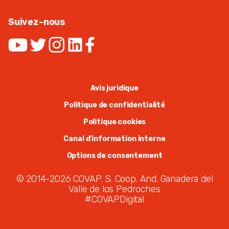
Suivez-nous
Avis juridique
Politique de confidentialité
Politique cookies
Canal d'information interne
Options de consentement
© 2014-2026 COVAP. S. Coop. And. Ganadera del
Valle de los Pedroches
#COVAPDigital