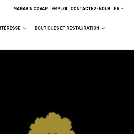
MAGASIN COVAP
EMPLOI
CONTACTEZ-NOUS
FR
INTÉRESSE
BOUTIQUES ET RESTAURATION