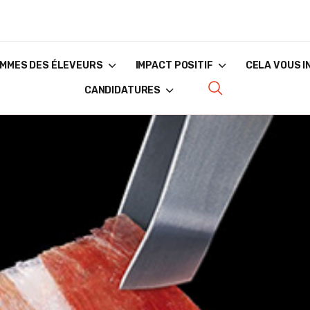
MMES DES ÉLEVEURS
IMPACT POSITIF
CELA VOUS 
CANDIDATURES