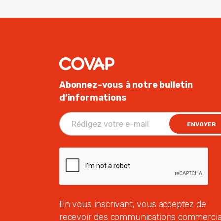
Abonnez-vous à notre bulletin
d’informations
ENVOYER
En vous inscrivant, vous acceptez de
recevoir des communications commercia