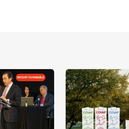
INCONTOURNABLE