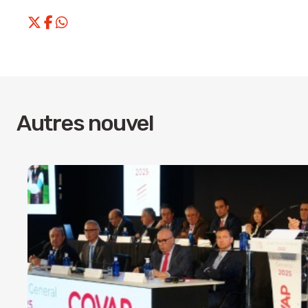
Autres nouvel