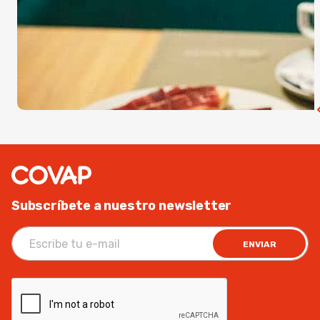
Subscríbete a nuestro newsletter
ENVIAR