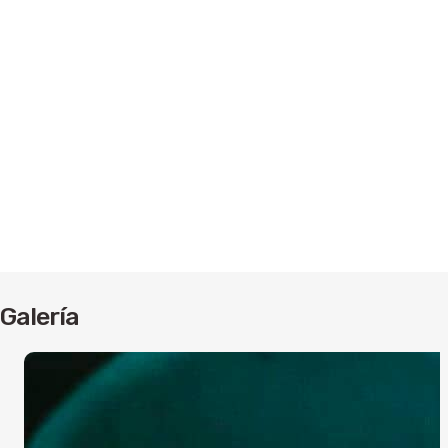
Galería