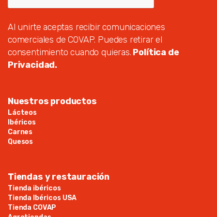
Al unirte aceptas recibir comunicaciones
comerciales de COVAP. Puedes retirar el
consentimiento cuando quieras.
Política de
Privacidad.
Nuestros productos
Lácteos
Ibéricos
Carnes
Quesos
Tiendas y restauración
Tienda ibéricos
Tienda Ibéricos USA
Tienda COVAP