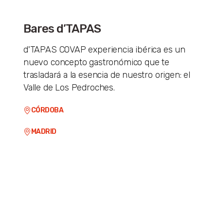
Bares d’TAPAS
d'TAPAS COVAP experiencia ibérica es un
nuevo concepto gastronómico que te
trasladará a la esencia de nuestro origen: el
Valle de Los Pedroches.
CÓRDOBA
MADRID