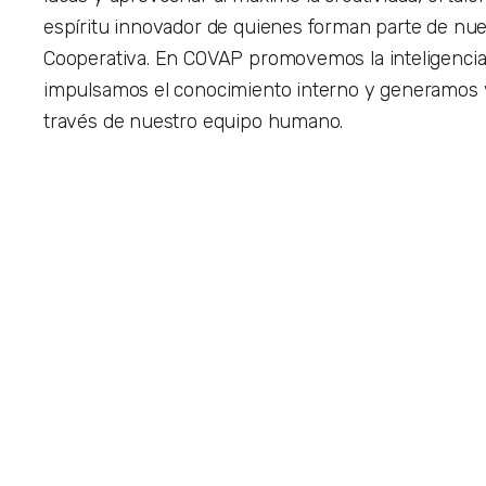
espíritu innovador de quienes forman parte de nue
Cooperativa. En COVAP promovemos la inteligencia 
impulsamos el conocimiento interno y generamos v
través de nuestro equipo humano.