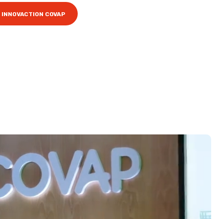
 INNOVACTION COVAP