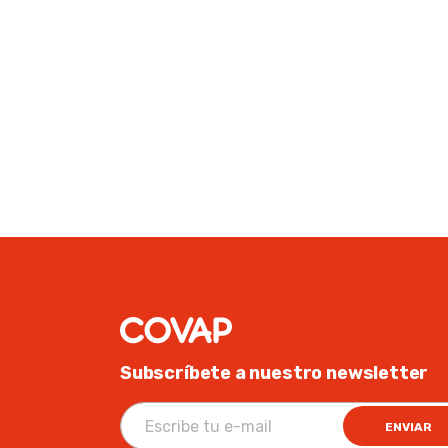
Subscríbete a nuestro newsletter
ENVIAR