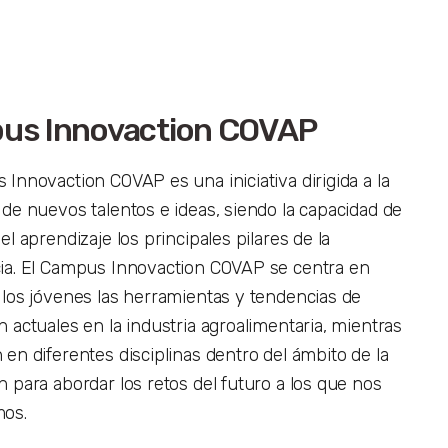
us Innovaction COVAP
 Innovaction COVAP es una iniciativa dirigida a la
 de nuevos talentos e ideas, siendo la capacidad de
el aprendizaje los principales pilares de la
ia. El Campus Innovaction COVAP se centra en
 los jóvenes las herramientas y tendencias de
 actuales en la industria agroalimentaria, mientras
 en diferentes disciplinas dentro del ámbito de la
n para abordar los retos del futuro a los que nos
mos.