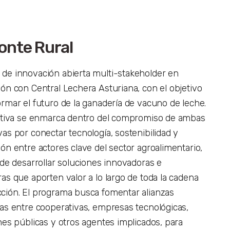
onte Rural
de innovación abierta multi-stakeholder en
ión con Central Lechera Asturiana, con el objetivo
ormar el futuro de la ganadería de vacuno de leche.
iativa se enmarca dentro del compromiso de ambas
as por conectar tecnología, sostenibilidad y
ón entre actores clave del sector agroalimentario,
 de desarrollar soluciones innovadoras e
as que aporten valor a lo largo de toda la cadena
ción. El programa busca fomentar alianzas
cas entre cooperativas, empresas tecnológicas,
ones públicas y otros agentes implicados, para