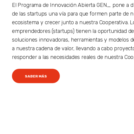
El Programa de Innovación Abierta GEN_ pone a d
de las startups una vía para que formen parte de 
ecosistema y crecer junto a nuestra Cooperativa. L
emprendedores (startups) tienen la oportunidad de
soluciones innovadoras, herramientas y modelos d
a nuestra cadena de valor, llevando a cabo proyect
responder a las necesidades reales de nuestra Coo
SABER MÁS