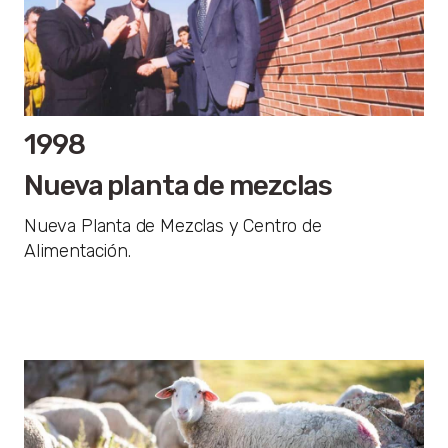
1998
Nueva planta de mezclas
Nueva Planta de Mezclas y Centro de
Alimentación.