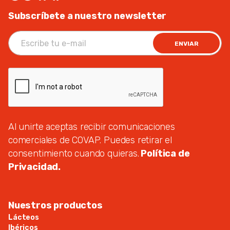
Subscríbete a nuestro newsletter
ENVIAR
Al unirte aceptas recibir comunicaciones
comerciales de COVAP. Puedes retirar el
consentimiento cuando quieras.
Política de
Privacidad.
Nuestros productos
Lácteos
Ibéricos