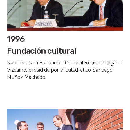
1996
Fundación cultural
Nace nuestra Fundación Cultural Ricardo Delgado
Vizcaíno, presidida por el catedrático Santiago
Muñoz Machado.