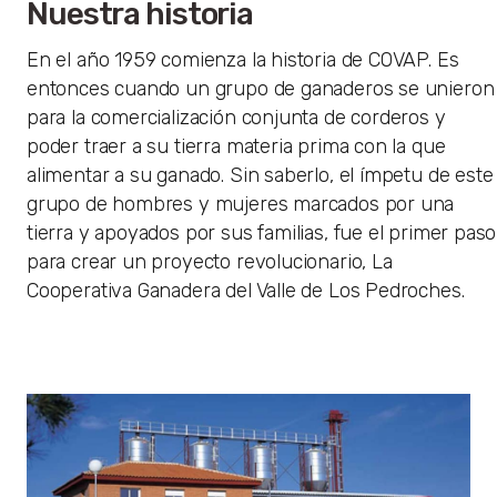
Nuestra historia
En el año 1959 comienza la historia de COVAP. Es
entonces cuando un grupo de ganaderos se unieron
para la comercialización conjunta de corderos y
poder traer a su tierra materia prima con la que
alimentar a su ganado. Sin saberlo, el ímpetu de este
grupo de hombres y mujeres marcados por una
tierra y apoyados por sus familias, fue el primer paso
para crear un proyecto revolucionario, La
Cooperativa Ganadera del Valle de Los Pedroches.