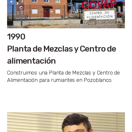
1990
Planta de Mezclas y Centro de
alimentación
Construimos una Planta de Mezclas y Centro de
Alimentación para rumiantes en Pozoblanco.