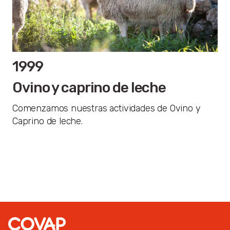
1999
Ovino y caprino de leche
Comenzamos nuestras actividades de Ovino y
Caprino de leche.