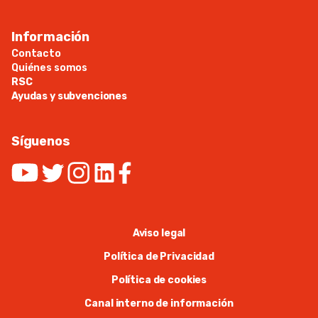
Información
Contacto
Quiénes somos
RSC
Ayudas y subvenciones
Síguenos
Aviso legal
Política de Privacidad
Política de cookies
Canal interno de información