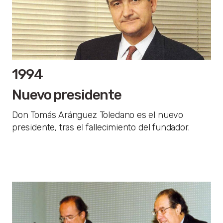
1994
Nuevo presidente
Don Tomás Aránguez Toledano es el nuevo
presidente, tras el fallecimiento del fundador.