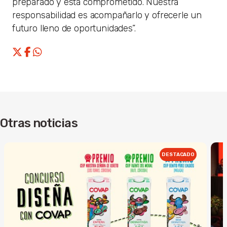
preparado y está comprometido. Nuestra
responsabilidad es acompañarlo y ofrecerle un
futuro lleno de oportunidades”.
Otras noticias
DESTACADO