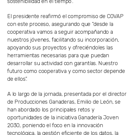
sostenibilidad en el tiempo”.
El presidente reafirmó el compromiso de COVAP
con este proceso, asegurando que “desde la
cooperativa vamos a seguir acompañando a
nuestros jóvenes, facilitando su incorporación,
apoyando sus proyectos y ofreciéndoles las
herramientas necesarias para que puedan
desarrollar su actividad con garantías. Nuestro
futuro como cooperativa y como sector depende
de ellos”.
A lo largo de la jornada, presentada por el director
de Producciones Ganaderas, Emilio de León, se
han abordado los principales retos y
oportunidades de la iniciativa Ganadería Joven
2030, poniendo el foco en la innovación
tecnológica, la gestión eficiente de los datos, la