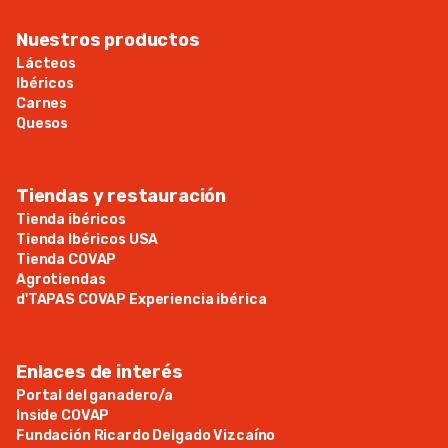
Nuestros productos
Lácteos
Ibéricos
Carnes
Quesos
Tiendas y restauración
Tienda ibéricos
Tienda Ibéricos USA
Tienda COVAP
Agrotiendas
d'TAPAS COVAP Experiencia ibérica
Enlaces de interés
Portal del ganadero/a
Inside COVAP
Fundación Ricardo Delgado Vizcaíno