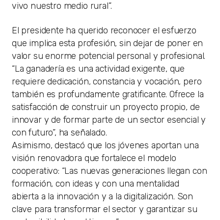
vivo nuestro medio rural”.
El presidente ha querido reconocer el esfuerzo
que implica esta profesión, sin dejar de poner en
valor su enorme potencial personal y profesional.
“La ganadería es una actividad exigente, que
requiere dedicación, constancia y vocación, pero
también es profundamente gratificante. Ofrece la
satisfacción de construir un proyecto propio, de
innovar y de formar parte de un sector esencial y
con futuro”, ha señalado.
Asimismo, destacó que los jóvenes aportan una
visión renovadora que fortalece el modelo
cooperativo: “Las nuevas generaciones llegan con
formación, con ideas y con una mentalidad
abierta a la innovación y a la digitalización. Son
clave para transformar el sector y garantizar su