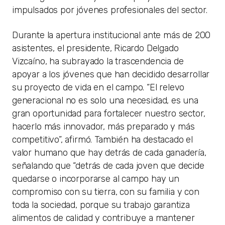
impulsados por jóvenes profesionales del sector.
Durante la apertura institucional ante más de 200
asistentes, el presidente, Ricardo Delgado
Vizcaíno, ha subrayado la trascendencia de
apoyar a los jóvenes que han decidido desarrollar
su proyecto de vida en el campo. “El relevo
generacional no es solo una necesidad, es una
gran oportunidad para fortalecer nuestro sector,
hacerlo más innovador, más preparado y más
competitivo”, afirmó. También ha destacado el
valor humano que hay detrás de cada ganadería,
señalando que “detrás de cada joven que decide
quedarse o incorporarse al campo hay un
compromiso con su tierra, con su familia y con
toda la sociedad, porque su trabajo garantiza
alimentos de calidad y contribuye a mantener