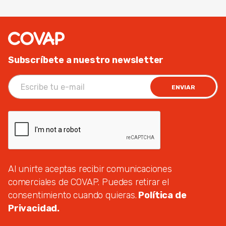
Subscríbete a nuestro newsletter
ENVIAR
Al unirte aceptas recibir comunicaciones
comerciales de COVAP. Puedes retirar el
consentimiento cuando quieras.
Política de
Privacidad.