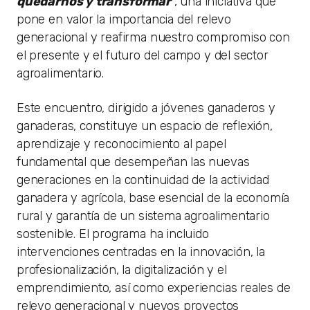
quedarnos y transformar’
, una iniciativa que
pone en valor la importancia del relevo
generacional y reafirma nuestro compromiso con
el presente y el futuro del campo y del sector
agroalimentario.
Este encuentro, dirigido a jóvenes ganaderos y
ganaderas, constituye un espacio de reflexión,
aprendizaje y reconocimiento al papel
fundamental que desempeñan las nuevas
generaciones en la continuidad de la actividad
ganadera y agrícola, base esencial de la economía
rural y garantía de un sistema agroalimentario
sostenible. El programa ha incluido
intervenciones centradas en la innovación, la
profesionalización, la digitalización y el
emprendimiento, así como experiencias reales de
relevo generacional y nuevos proyectos