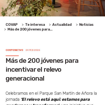
COVAP
Te interesa
Actualidad
Noticias
Más de 200 jóvenes para...
CORPORATIVO
24 FEB 2026
Más de 200 jóvenes para
incentivar el relevo
generacional
Celebramos en el Parque San Martín de Añora la
jornada
‘El relevo está aquí: estamos para