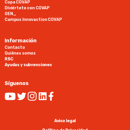
Copa COVAP
Diviértete con COVAP
GEN_
Campus Innovaction COVAP
Información
Contacto
Quiénes somos
RSC
Ayudas y subvenciones
Síguenos
Aviso legal