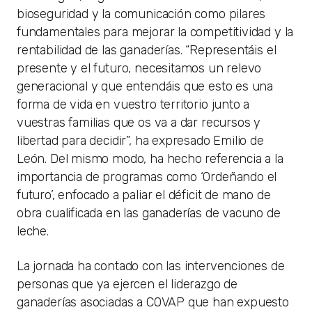
bioseguridad y la comunicación como pilares
fundamentales para mejorar la competitividad y la
rentabilidad de las ganaderías. “Representáis el
presente y el futuro, necesitamos un relevo
generacional y que entendáis que esto es una
forma de vida en vuestro territorio junto a
vuestras familias que os va a dar recursos y
libertad para decidir”, ha expresado Emilio de
León. Del mismo modo, ha hecho referencia a la
importancia de programas como ‘Ordeñando el
futuro’, enfocado a paliar el déficit de mano de
obra cualificada en las ganaderías de vacuno de
leche.
La jornada ha contado con las intervenciones de
personas que ya ejercen el liderazgo de
ganaderías asociadas a COVAP que han expuesto