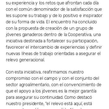
su experiencia y los retos que afrontan cada día
con el común denominador de la satisfacción que
les supone su trabajo y de lo positivo e inspirador
de su forma de vida. El encuentro ha concluido
con la propuesta de creación de un grupo de
jóvenes ganaderos dentro de la Cooperativa, una
iniciativa destinada a fortalecer su participación,
favorecer el intercambio de experiencias y definir
nuevas líneas de trabajo orientadas a asegurar el
relevo generacional.
Con esta iniciativa, reafirmamos nuestro
compromiso con el campo y con el conjunto del
sector agroalimentario, con el convencimiento de
que el apoyo a los jóvenes es la mejor garantía
para asegurar su continuidad. Como destacó
nuestro presidente, “el relevo está aquí, está