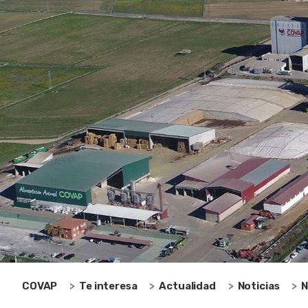
COVAP
Te interesa
Actualidad
Noticias
N