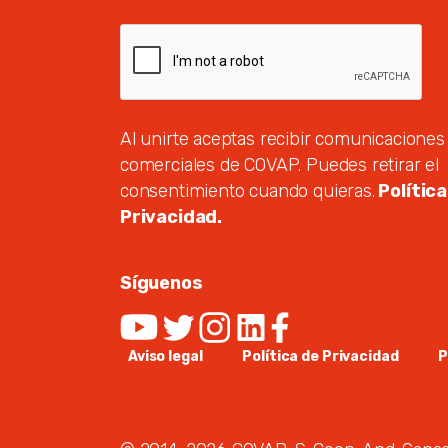
Al unirte aceptas recibir comunicaciones
comerciales de COVAP. Puedes retirar el
consentimiento cuando quieras.
Política
Privacidad.
Síguenos
Aviso legal
Política de Privacidad
P