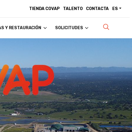
TIENDA COVAP
TALENTO
CONTACTA
ES
AS Y RESTAURACIÓN
SOLICITUDES