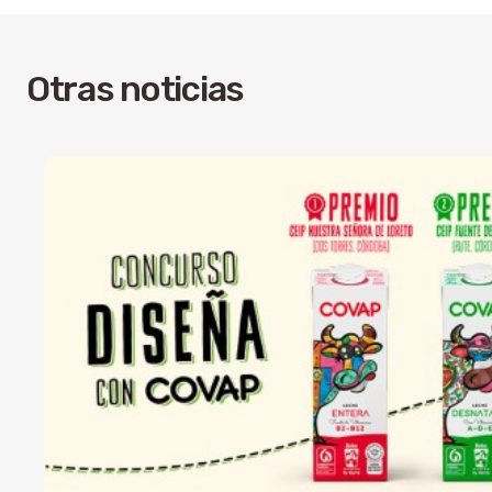
Otras noticias