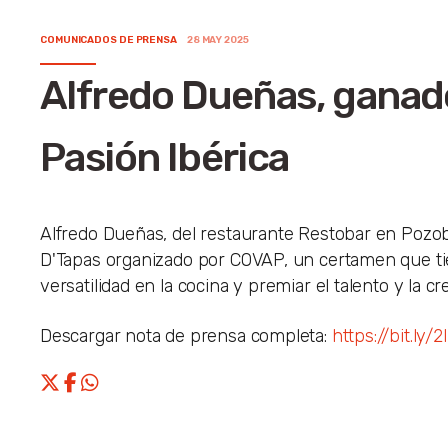
COMUNICADOS DE PRENSA
28 MAY 2025
Alfredo Dueñas, ganad
Pasión Ibérica
Alfredo Dueñas, del restaurante Restobar en Pozobl
D'Tapas organizado por COVAP, un certamen que tie
versatilidad en la cocina y premiar el talento y la 
Descargar nota de prensa completa:
https://bit.ly/