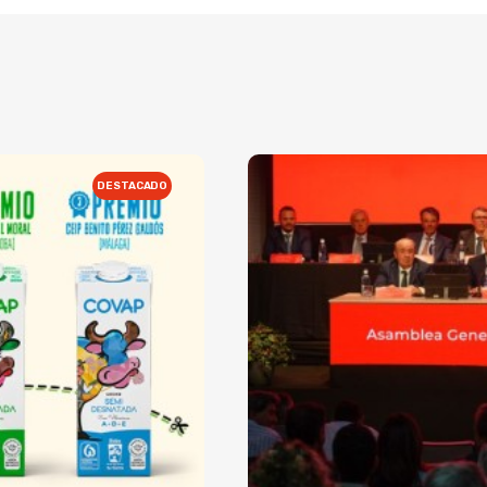
DESTACADO