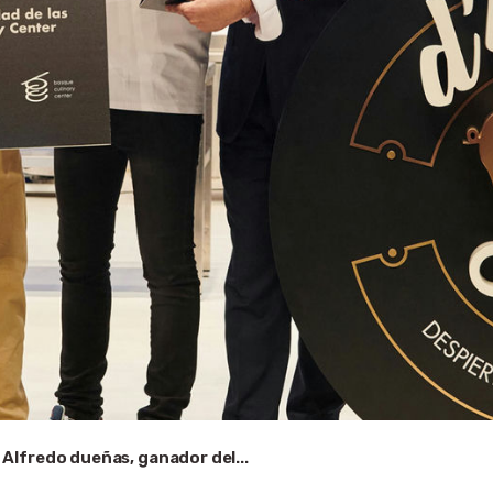
Alfredo dueñas, ganador del...