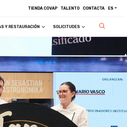
TIENDA COVAP
TALENTO
CONTACTA
ES
AS Y RESTAURACIÓN
SOLICITUDES