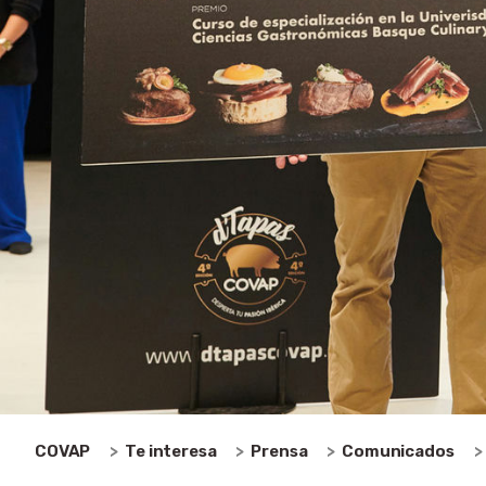
COVAP
Te interesa
Prensa
Comunicados