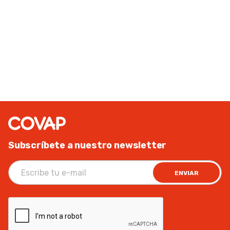
Subscríbete a nuestro newsletter
ENVIAR