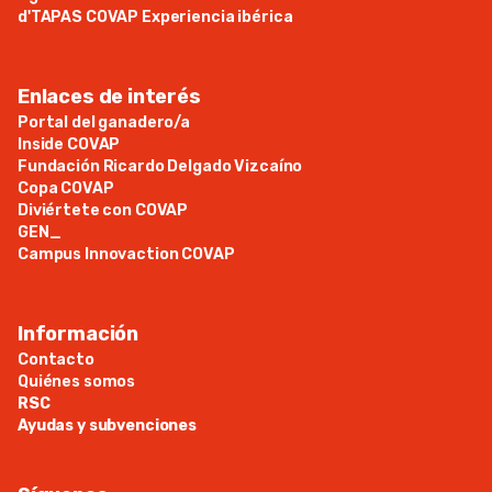
d'TAPAS COVAP Experiencia ibérica
Enlaces de interés
Portal del ganadero/a
Inside COVAP
Fundación Ricardo Delgado Vizcaíno
Copa COVAP
Diviértete con COVAP
GEN_
Campus Innovaction COVAP
Información
Contacto
Quiénes somos
RSC
Ayudas y subvenciones