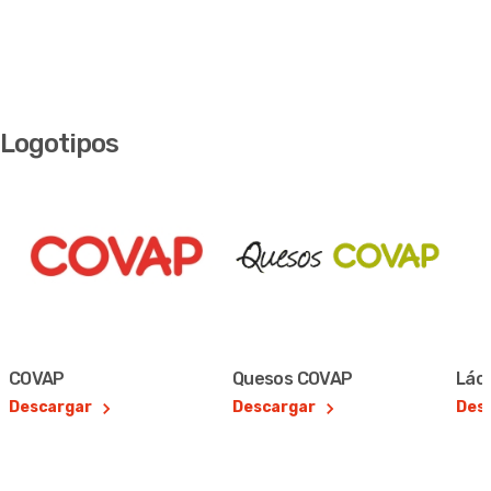
Logotipos
COVAP
Quesos COVAP
Lác
Descargar
Descargar
Des