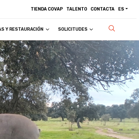
TIENDA COVAP
TALENTO
CONTACTA
ES
AS Y RESTAURACIÓN
SOLICITUDES