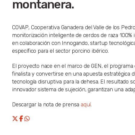
montanera.
COVAP, Cooperativa Ganadera del Valle de los Ped
monitorización inteligente de cerdos de raza 100% i
en colaboración con Innogando, startup tecnológica
específico para el sector porcino ibérico.
El proyecto nace en el marco de GEN, el programa
finalista y convertirse en una apuesta estratégica d
tecnología disruptiva para la dehesa. El resultado 
innovador sistema de sujeción, garantizan una adap
Descargar la nota de prensa
aquí
.