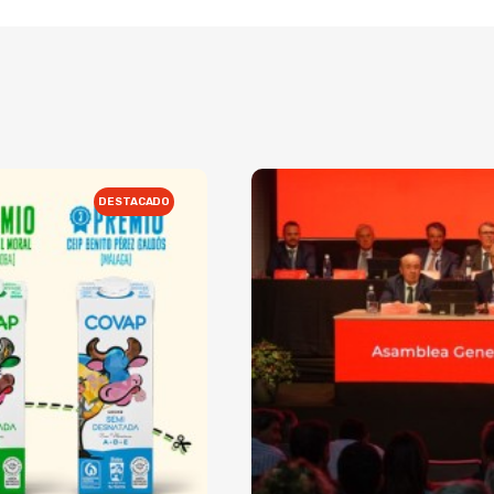
DESTACADO