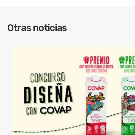
Otras noticias