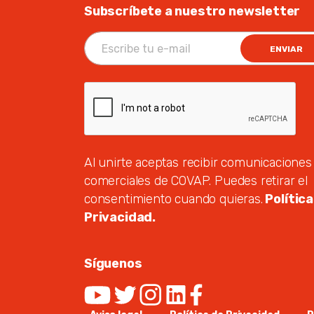
Subscríbete a nuestro newsletter
ENVIAR
Al unirte aceptas recibir comunicaciones
comerciales de COVAP. Puedes retirar el
consentimiento cuando quieras.
Política
Privacidad.
Síguenos