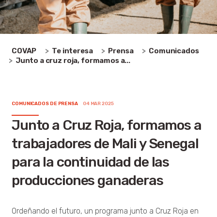
COVAP
Te interesa
Prensa
Comunicados
Junto a cruz roja, formamos a...
COMUNICADOS DE PRENSA
04 MAR 2025
Junto a Cruz Roja, formamos a
trabajadores de Mali y Senegal
para la continuidad de las
producciones ganaderas
Ordeñando el futuro, un programa junto a Cruz Roja en