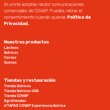
Al unirte aceptas recibir comunicaciones
comerciales de COVAP. Puedes retirar el
consentimiento cuando quieras.
Política de
Privacidad.
Nuestros productos
Lácteos
Ibéricos
Carnes
Quesos
Tiendas y restauración
Tienda ibéricos
Tienda Ibéricos USA
Tienda COVAP
Agrotiendas
d'TAPAS COVAP Experiencia ibérica