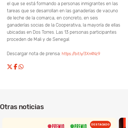
el que se está formando a personas inmigrantes en las
tareas que se desarrollan en las ganaderías de vacuno
de leche de la comarca, en concreto, en seis
ganaderías socias de la Cooperativa, la mayoría de ellas
ubicadas en Dos Torres. Las 13 personas participantes
proceden de Mali y de Senegal.
Descargar nota de prensa:
https://bit.ly/3Xn4Nz9
Otras noticias
DESTACADO