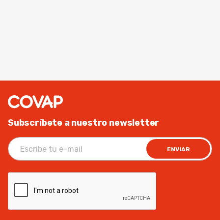
Subscríbete a nuestro newsletter
ENVIAR