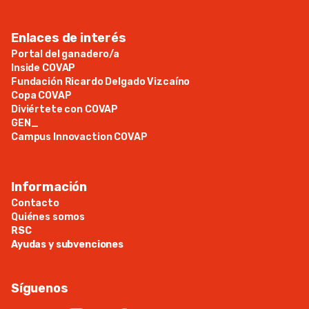
Enlaces de interés
Portal del ganadero/a
Inside COVAP
Fundación Ricardo Delgado Vizcaíno
Copa COVAP
Diviértete con COVAP
GEN_
Campus Innovaction COVAP
Información
Contacto
Quiénes somos
RSC
Ayudas y subvenciones
Síguenos