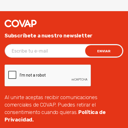
Subscríbete a nuestro newsletter
ENVIAR
Al unirte aceptas recibir comunicaciones
comerciales de COVAP. Puedes retirar el
consentimiento cuando quieras.
Política de
Privacidad.