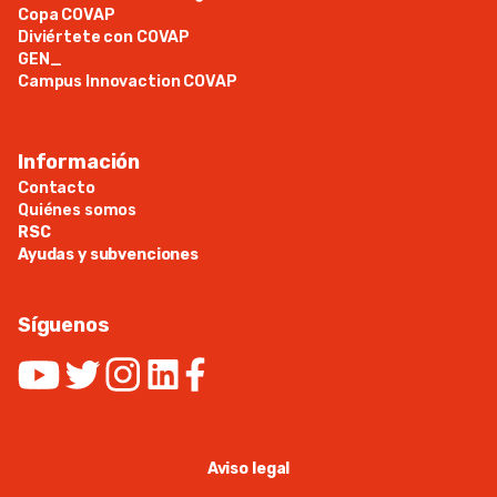
Copa COVAP
Diviértete con COVAP
GEN_
Campus Innovaction COVAP
Información
Contacto
Quiénes somos
RSC
Ayudas y subvenciones
Síguenos
Aviso legal