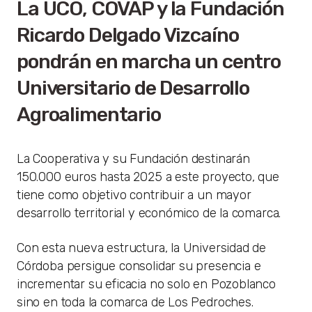
La UCO, COVAP y la Fundación
Ricardo Delgado Vizcaíno
pondrán en marcha un centro
Universitario de Desarrollo
Agroalimentario
La Cooperativa y su Fundación destinarán
150.000 euros hasta 2025 a este proyecto, que
tiene como objetivo contribuir a un mayor
desarrollo territorial y económico de la comarca.
Con esta nueva estructura, la Universidad de
Córdoba persigue consolidar su presencia e
incrementar su eficacia no solo en Pozoblanco
sino en toda la comarca de Los Pedroches.